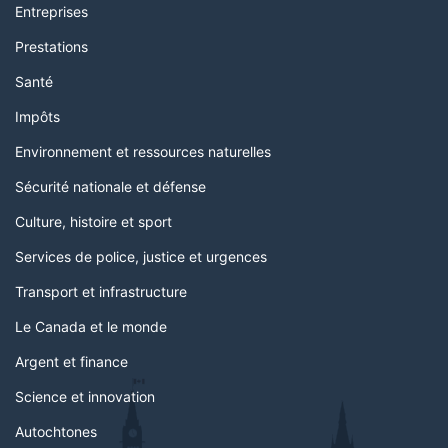
Entreprises
Prestations
Santé
Impôts
Environnement et ressources naturelles
Sécurité nationale et défense
Culture, histoire et sport
Services de police, justice et urgences
Transport et infrastructure
Le Canada et le monde
Argent et finance
Science et innovation
Autochtones