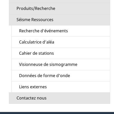
Produits/Recherche
Séisme Ressources
Recherche d'événements
Calculatrice d'aléa
Cahier de stations
Visionneuse de sismogramme
Données de forme d'onde
Liens externes
Contactez nous