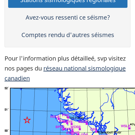
Avez-vous ressenti ce séisme?
Comptes rendu d'autres séismes
Pour l'information plus détailleé, svp visitez
nos pages du
réseau national sismologique
canadien