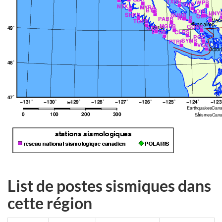
List de postes sismiques dans
cette région