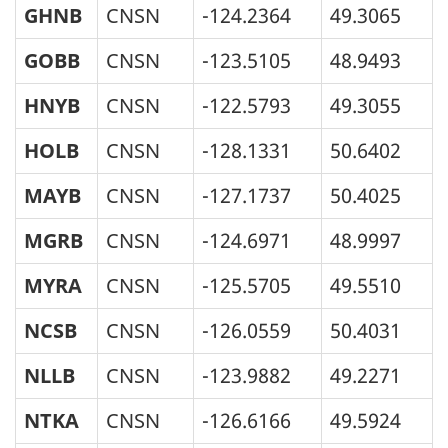
GHNB
CNSN
-124.2364
49.3065
GOBB
CNSN
-123.5105
48.9493
HNYB
CNSN
-122.5793
49.3055
HOLB
CNSN
-128.1331
50.6402
MAYB
CNSN
-127.1737
50.4025
MGRB
CNSN
-124.6971
48.9997
MYRA
CNSN
-125.5705
49.5510
NCSB
CNSN
-126.0559
50.4031
NLLB
CNSN
-123.9882
49.2271
NTKA
CNSN
-126.6166
49.5924