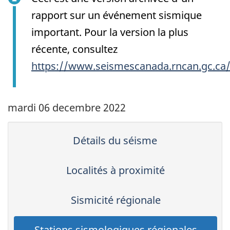
rapport sur un événement sismique
important. Pour la version la plus
récente, consultez
https://www.seismescanada.rncan.gc.ca
mardi 06 decembre 2022
Détails du séisme
Localités à proximité
Sismicité régionale
Stations sismologiques régionales