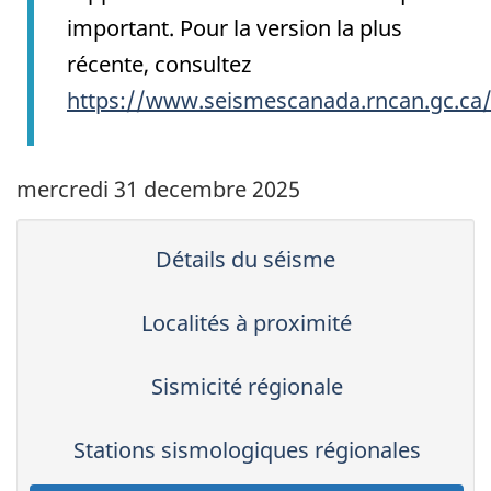
important. Pour la version la plus
récente, consultez
https://www.seismescanada.rncan.gc.ca
mercredi 31 decembre 2025
Détails du séisme
Localités à proximité
Sismicité régionale
Stations sismologiques régionales