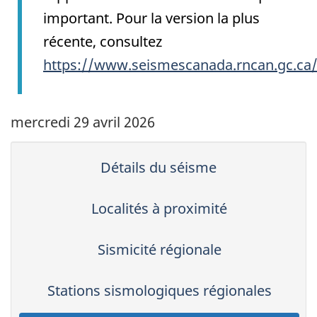
important. Pour la version la plus
récente, consultez
https://www.seismescanada.rncan.gc.ca
mercredi 29 avril 2026
Détails du séisme
Localités à proximité
Sismicité régionale
Stations sismologiques régionales