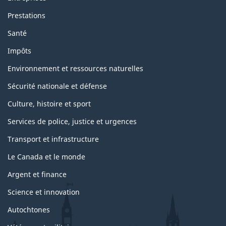
Prestations
Santé
Impôts
Environnement et ressources naturelles
Sécurité nationale et défense
Culture, histoire et sport
Services de police, justice et urgences
Transport et infrastructure
Le Canada et le monde
Argent et finance
Science et innovation
Autochtones