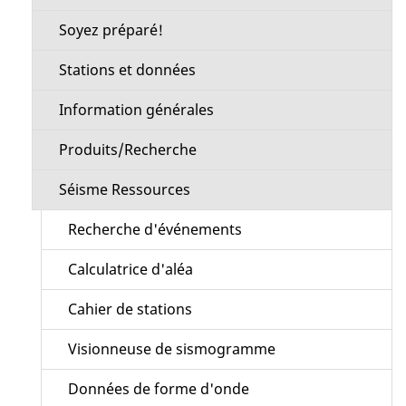
Soyez préparé!
Stations et données
Information générales
Produits/Recherche
Séisme Ressources
Recherche d'événements
Calculatrice d'aléa
Cahier de stations
Visionneuse de sismogramme
Données de forme d'onde